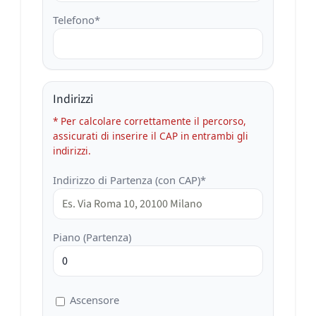
Telefono*
Indirizzi
* Per calcolare correttamente il percorso,
assicurati di inserire il CAP in entrambi gli
indirizzi.
Indirizzo di Partenza (con CAP)*
Piano (Partenza)
Ascensore