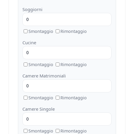
Soggiorni
Smontaggio
Rimontaggio
Cucine
Smontaggio
Rimontaggio
Camere Matrimoniali
Smontaggio
Rimontaggio
Camere Singole
Smontaggio
Rimontaggio