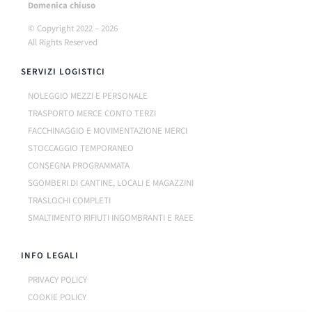
Do
menica chiuso
© Copyright 2022 –
2026
All Rights Reserved
SERVIZI LOGISTICI
NOLEGGIO MEZZI E PERSONALE
TRASPORTO MERCE CONTO TERZI
FACCHINAGGIO E MOVIMENTAZIONE MERCI
STOCCAGGIO TEMPORANEO
CONSEGNA PROGRAMMATA
SGOMBERI DI CANTINE, LOCALI E MAGAZZINI
TRASLOCHI COMPLETI
SMALTIMENTO RIFIUTI INGOMBRANTI E RAEE
INFO LEGALI
PRIVACY POLICY
COOKIE POLICY