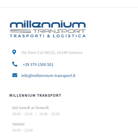
Via Dino Col 6R/32, 16149 Genova
+39 379 1500 501
info@millennium-transport.it
MILLENNIUM TRANSPORT
Dal lunedì al Venerdì
09:00 – 13:00 | 14:00 – 18:30
Sabato
09:00 – 13:00