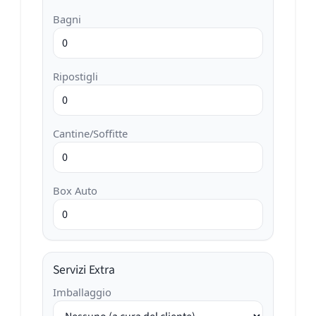
Bagni
Ripostigli
Cantine/Soffitte
Box Auto
Servizi Extra
Imballaggio