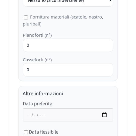
Fornitura materiali (scatole, nastro,
pluriball)
Pianoforti (n°)
Casseforti (n°)
Altre informazioni
Data preferita
Data flessibile