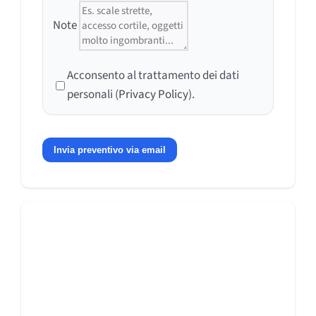
Note
Acconsento al trattamento dei dati
personali (
Privacy Policy
).
Invia preventivo via email