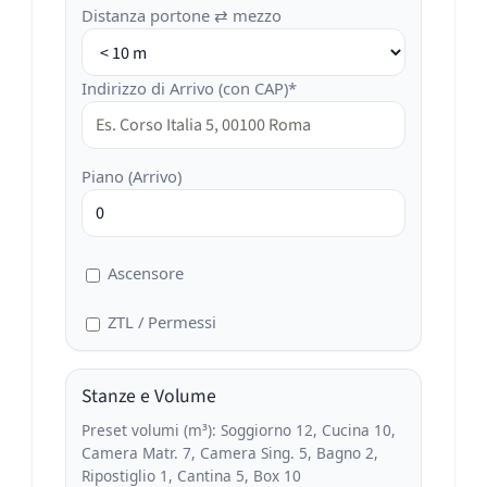
Distanza portone ⇄ mezzo
Indirizzo di Arrivo (con CAP)*
Piano (Arrivo)
Ascensore
ZTL / Permessi
Stanze e Volume
Preset volumi (m³): Soggiorno 12, Cucina 10,
Camera Matr. 7, Camera Sing. 5, Bagno 2,
Ripostiglio 1, Cantina 5, Box 10