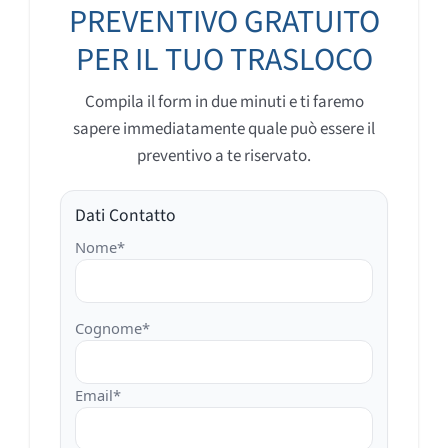
PREVENTIVO GRATUITO
PER IL TUO TRASLOCO
Compila il form in due minuti e ti faremo
sapere immediatamente quale può essere il
preventivo a te riservato.
Dati Contatto
Nome*
Cognome*
Email*