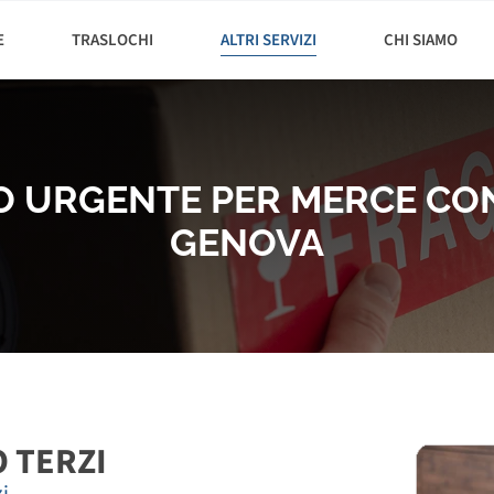
E
TRASLOCHI
ALTRI SERVIZI
CHI SIAMO
 URGENTE PER MERCE CON
GENOVA
 TERZI