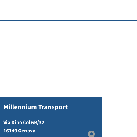
Millennium Transport
Via Dino Col 6R/32
16149 Genova