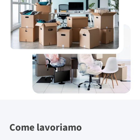
Come lavoriamo