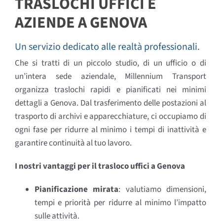
TRASLOCHI UFFICI E
AZIENDE A GENOVA
Un servizio dedicato alle realtà professionali.
Che si tratti di un piccolo studio, di un ufficio o di
un’intera sede aziendale, Millennium Transport
organizza traslochi rapidi e pianificati nei minimi
dettagli a Genova. Dal trasferimento delle postazioni al
trasporto di archivi e apparecchiature, ci occupiamo di
ogni fase per ridurre al minimo i tempi di inattività e
garantire continuità al tuo lavoro.
I nostri vantaggi per il trasloco uffici a Genova
Pianificazione mirata
: valutiamo dimensioni,
tempi e priorità per ridurre al minimo l’impatto
sulle attività.