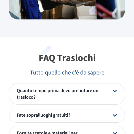
FAQ Traslochi
Tutto quello che c’è da sapere
Quanto tempo prima devo prenotare un
trasloco?
Fate sopralluoghi gratuiti?
Fornite scatole e materiali per