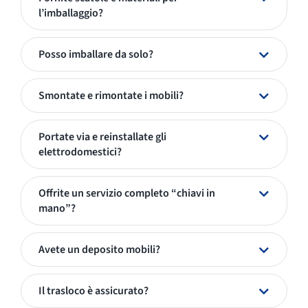
l’imballaggio?
Posso imballare da solo?
Smontate e rimontate i mobili?
Portate via e reinstallate gli
elettrodomestici?
Offrite un servizio completo “chiavi in
mano”?
Avete un deposito mobili?
Il trasloco è assicurato?