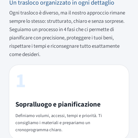
Un trasloco organizzato in ogni dettaglio
Ogni trasloco è diverso, ma il nostro approccio rimane
sempre lo stesso: strutturato, chiaro e senza sorprese.
Seguiamo un processo in 4 fasi che ci permette di
pianificare con precisione, proteggere i tuoi beni,
rispettare i tempi e riconsegnare tutto esattamente
come desideri.
1
Sopralluogo e pianificazione
Definiamo volumi, accessi, tempi e priorità. Ti
consigliamo i materiali e prepariamo un
cronoprogramma chiaro.