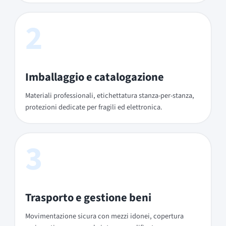
2
Imballaggio e catalogazione
Materiali professionali, etichettatura stanza-per-stanza,
protezioni dedicate per fragili ed elettronica.
3
Trasporto e gestione beni
Movimentazione sicura con mezzi idonei, copertura