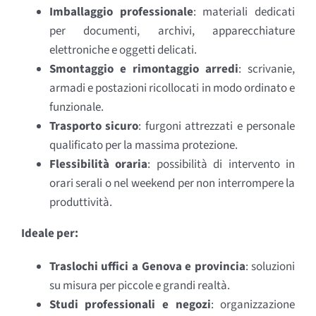
Imballaggio professionale
: materiali dedicati
per documenti, archivi, apparecchiature
elettroniche e oggetti delicati.
Smontaggio e rimontaggio arredi
: scrivanie,
armadi e postazioni ricollocati in modo ordinato e
funzionale.
Trasporto sicuro
: furgoni attrezzati e personale
qualificato per la massima protezione.
Flessibilità oraria
: possibilità di intervento in
orari serali o nel weekend per non interrompere la
produttività.
Ideale per:
Traslochi uffici a Genova e provincia
: soluzioni
su misura per piccole e grandi realtà.
Studi professionali e negozi
: organizzazione