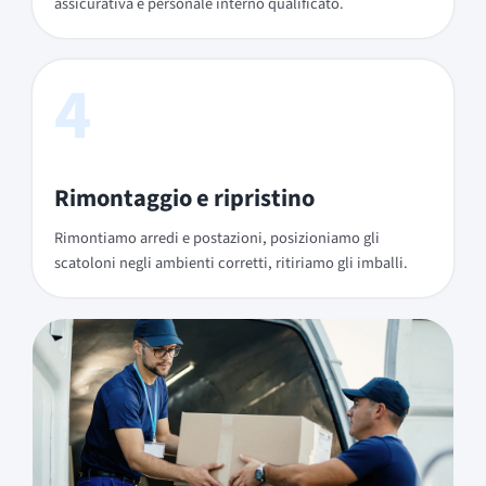
assicurativa e personale interno qualificato.
4
Rimontaggio e ripristino
Rimontiamo arredi e postazioni, posizioniamo gli
scatoloni negli ambienti corretti, ritiriamo gli imballi.