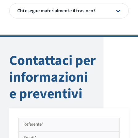
Chi esegue materialmente il trasloco?
Contattaci per
informazioni
e preventivi