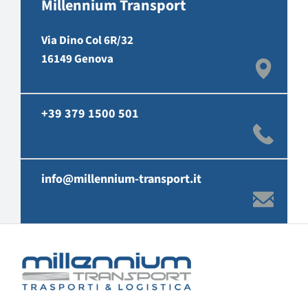
Millennium Transport
Via Dino Col 6R/32
16149 Genova
+39 379 1500 501
info@millennium-transport.it