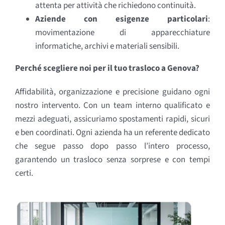
attenta per attività che richiedono continuità.
Aziende con esigenze particolari
:
movimentazione di apparecchiature
informatiche, archivi e materiali sensibili.
Perché scegliere noi per il tuo trasloco a Genova?
Affidabilità, organizzazione e precisione guidano ogni
nostro intervento. Con un team interno qualificato e
mezzi adeguati, assicuriamo spostamenti rapidi, sicuri
e ben coordinati. Ogni azienda ha un referente dedicato
che segue passo dopo passo l’intero processo,
garantendo un trasloco senza sorprese e con tempi
certi.