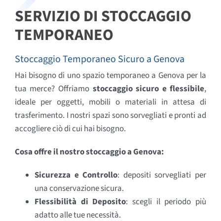
SERVIZIO DI STOCCAGGIO
TEMPORANEO
Stoccaggio Temporaneo Sicuro a Genova
Hai bisogno di uno spazio temporaneo a Genova per la
tua merce? Offriamo
stoccaggio sicuro e flessibile
,
ideale per oggetti, mobili o materiali in attesa di
trasferimento. I nostri spazi sono sorvegliati e pronti ad
accogliere ciò di cui hai bisogno.
Cosa offre il nostro stoccaggio a Genova:
Sicurezza e Controllo
: depositi sorvegliati per
una conservazione sicura.
Flessibilità di Deposito
: scegli il periodo più
adatto alle tue necessità.