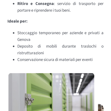
Ritiro e Consegna
: servizio di trasporto per
portare e riprendere i tuoi beni.
Ideale per:
Stoccaggio temporaneo per aziende e privati a
Genova
Deposito di mobili durante traslochi o
ristrutturazioni
Conservazione sicura di materiali per eventi