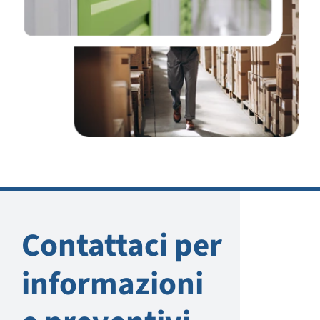
Contattaci per
informazioni