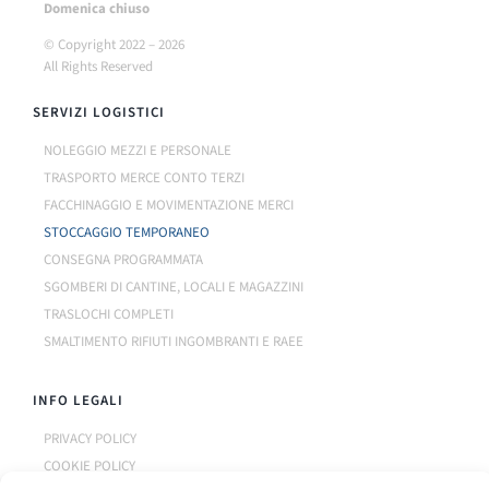
Do
menica chiuso
© Copyright 2022 –
2026
All Rights Reserved
SERVIZI LOGISTICI
NOLEGGIO MEZZI E PERSONALE
TRASPORTO MERCE CONTO TERZI
FACCHINAGGIO E MOVIMENTAZIONE MERCI
STOCCAGGIO TEMPORANEO
CONSEGNA PROGRAMMATA
SGOMBERI DI CANTINE, LOCALI E MAGAZZINI
TRASLOCHI COMPLETI
SMALTIMENTO RIFIUTI INGOMBRANTI E RAEE
INFO LEGALI
PRIVACY POLICY
COOKIE POLICY