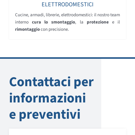
ELETTRODOMESTICI
Cucine, armadi, librerie, elettrodomestici: il nostro team
interno
cura lo smontaggio
, la
protezione
e il
rimontaggio
con precisione.
Contattaci per
informazioni
e preventivi