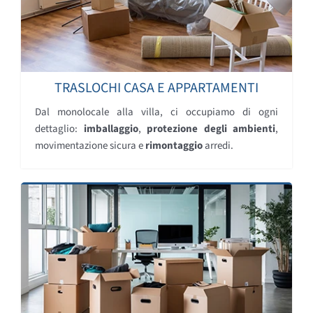
TRASLOCHI CASA E APPARTAMENTI
Dal monolocale alla villa, ci occupiamo di ogni
dettaglio:
imballaggio
,
protezione degli ambienti
,
movimentazione sicura e
rimontaggio
arredi.