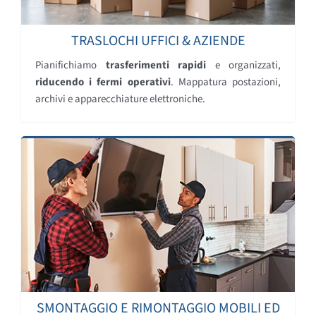
TRASLOCHI UFFICI & AZIENDE
Pianifichiamo
trasferimenti rapidi
e organizzati,
riducendo i fermi operativi
. Mappatura postazioni,
archivi e apparecchiature elettroniche.
SMONTAGGIO E RIMONTAGGIO MOBILI ED