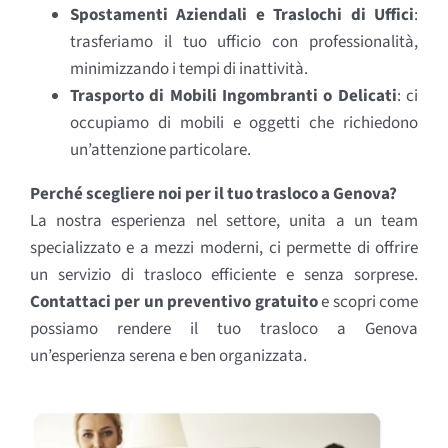
Spostamenti Aziendali e Traslochi di Uffici
:
trasferiamo il tuo ufficio con professionalità,
minimizzando i tempi di inattività.
Trasporto di Mobili Ingombranti o Delicati
: ci
occupiamo di mobili e oggetti che richiedono
un’attenzione particolare.
Perché scegliere noi per il tuo trasloco a Genova?
La nostra esperienza nel settore, unita a un team
specializzato e a mezzi moderni, ci permette di offrire
un servizio di trasloco efficiente e senza sorprese.
Contattaci per un preventivo gratuito
e scopri come
possiamo rendere il tuo trasloco a Genova
un’esperienza serena e ben organizzata.