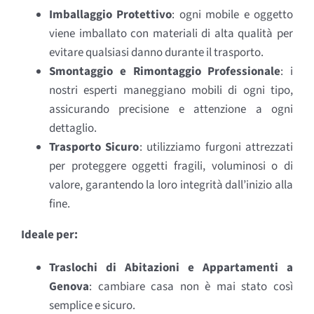
Imballaggio Protettivo
: ogni mobile e oggetto
viene imballato con materiali di alta qualità per
evitare qualsiasi danno durante il trasporto.
Smontaggio e Rimontaggio Professionale
: i
nostri esperti maneggiano mobili di ogni tipo,
assicurando precisione e attenzione a ogni
dettaglio.
Trasporto Sicuro
: utilizziamo furgoni attrezzati
per proteggere oggetti fragili, voluminosi o di
valore, garantendo la loro integrità dall’inizio alla
fine.
Ideale per:
Traslochi di Abitazioni e Appartamenti a
Genova
: cambiare casa non è mai stato così
semplice e sicuro.