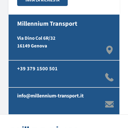
Millennium Transport
Via Dino Col 6R/32
16149 Genova
+39 379 1500 501
info@millennium-transport.it